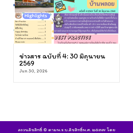
ข่าวสาร ฉบับที่ 4: 30 มิถุนายน
2569
Jun 30, 2026
สงวนลิขสิทธิ์ © ตามพ.ร.บ.ลิขสิทธิ์พ.ศ. ๒๕๓๗ โดย