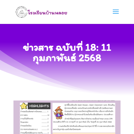
ข่าวสาร ฉบับที่ 18: 11
กุมภาพันธ์ 2568