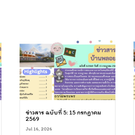
ข่าวสาร ฉบับที่ 5: 15 กรกฎาคม
2569
Jul 16, 2026