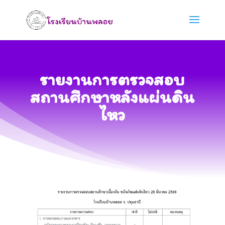
รายงานการตรวจสอบ
สถานศึกษาหลังแผ่นดิน
ไหว