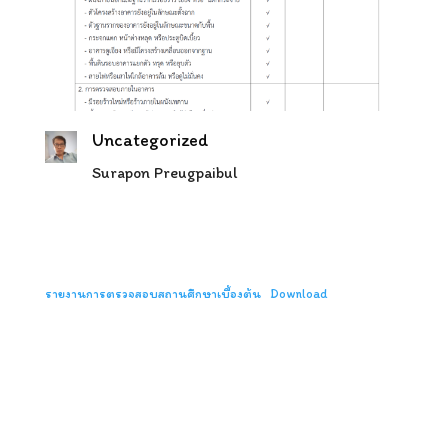
Uncategorized
Surapon Preugpaibul
รายงานการตรวจสอบสถานศึกษาเบื้องต้น
Download