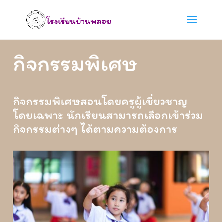
กิจกรรมพิเศษ
กิจกรรมพิเศษสอนโดยครูผู้เชี่ยวชาญ
โดยเฉพาะ นักเรียนสามารถเลือกเข้าร่วม
กิจกรรมต่างๆ ได้ตามความต้องการ